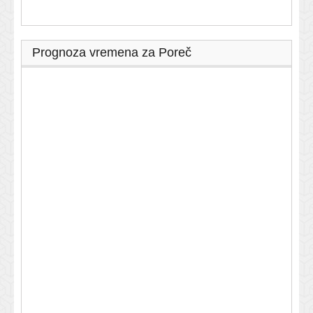
Prognoza vremena za Poreč