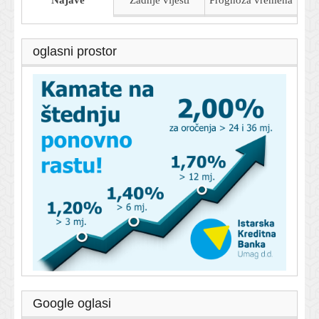
oglasni prostor
Google oglasi