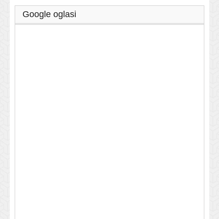
Google oglasi