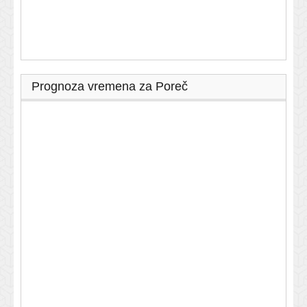
Prognoza vremena za Poreč