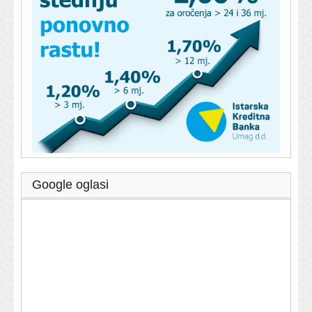
Google oglasi