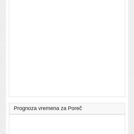
Prognoza vremena za Poreč