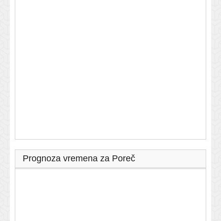
Prognoza vremena za Poreč