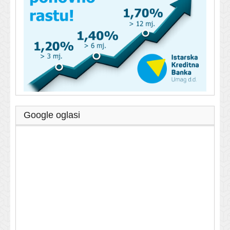
Google oglasi