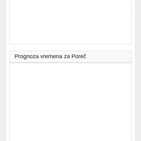
Prognoza vremena za Poreč