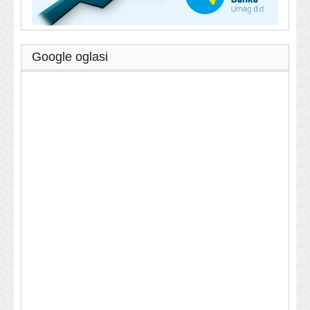
Google oglasi