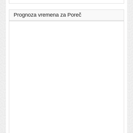
Prognoza vremena za Poreč