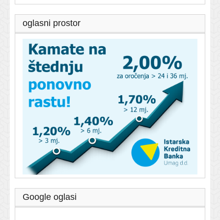
oglasni prostor
Google oglasi