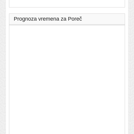
Prognoza vremena za Poreč