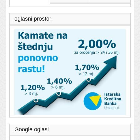
oglasni prostor
Google oglasi