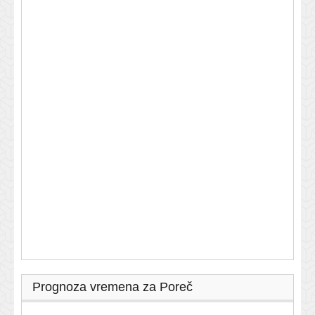
Prognoza vremena za Poreč