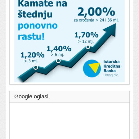
Google oglasi