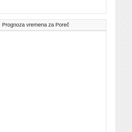
Prognoza vremena za Poreč