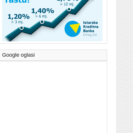
Google oglasi