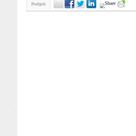
Podijeli