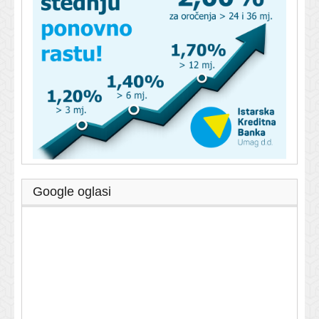
Google oglasi