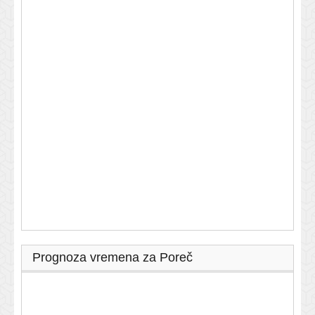
Prognoza vremena za Poreč