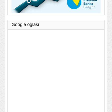
Google oglasi