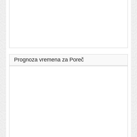
Prognoza vremena za Poreč