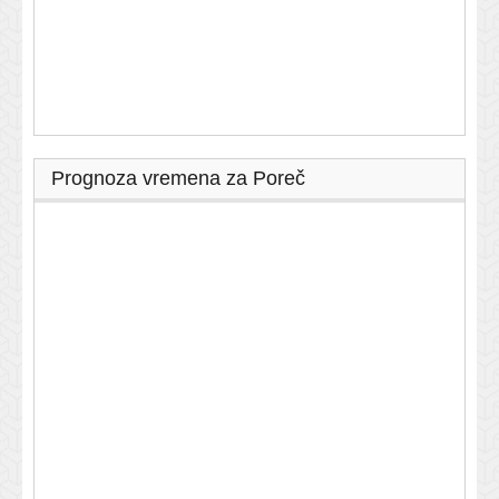
Prognoza vremena za Poreč