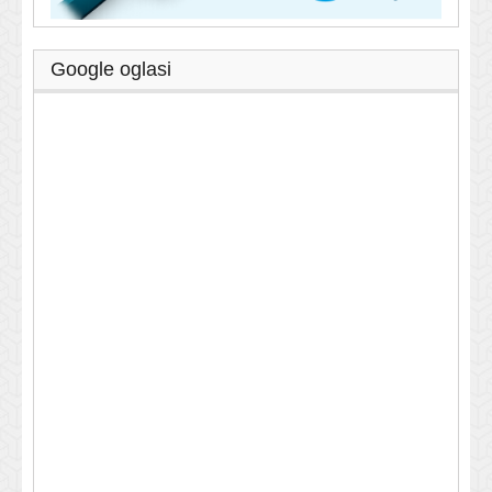
Google oglasi