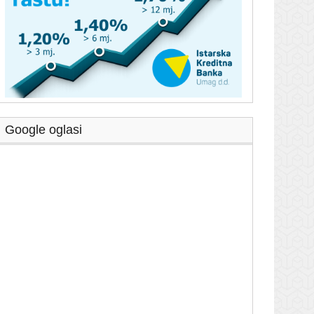
Google oglasi