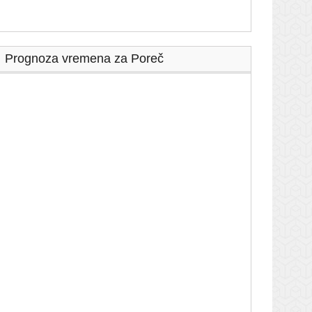
Prognoza vremena za Poreč