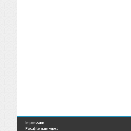
Impressum
Pošaljite nam vijest