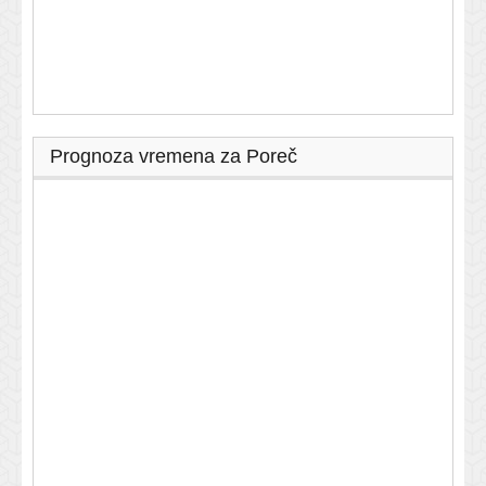
Prognoza vremena za Poreč