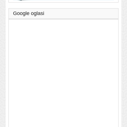
Google oglasi