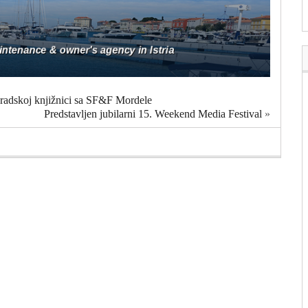
Gradskoj knjižnici sa SF&F Mordele
Predstavljen jubilarni 15. Weekend Media Festival
»