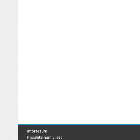
Impressum
Pošaljite nam vijest