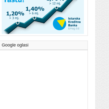
Google oglasi