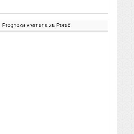
Prognoza vremena za Poreč