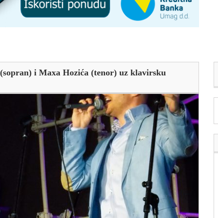
 (sopran) i Maxa Hozića (tenor) uz klavirsku