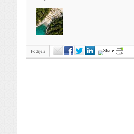
Podijeli