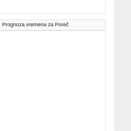
Prognoza vremena za Poreč