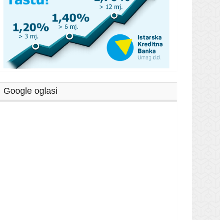
Google oglasi