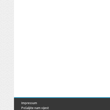
Impressum
Pošaljite nam vijest