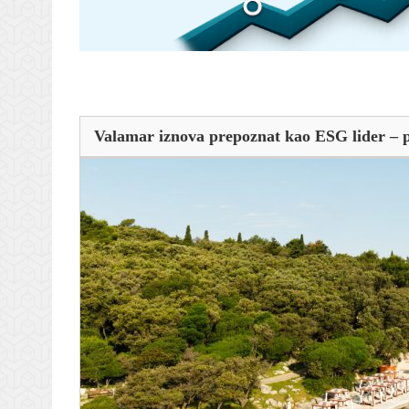
Valamar iznova prepoznat kao ESG lider – 