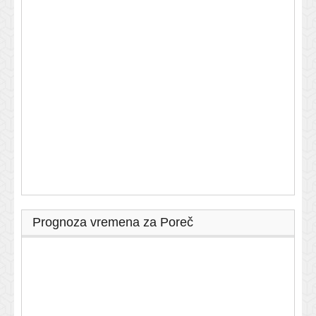
Prognoza vremena za Poreč