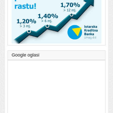
Google oglasi