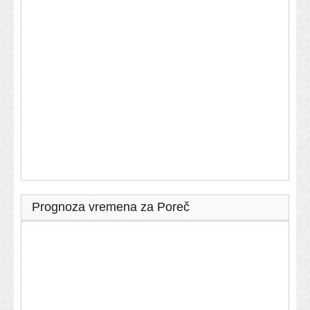
Prognoza vremena za Poreč