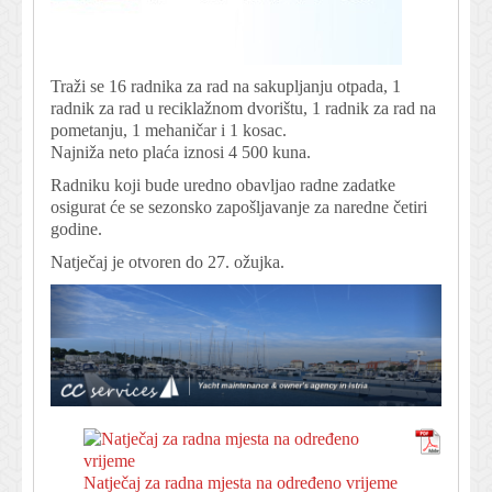
Traži se 16 radnika za rad na sakupljanju otpada, 1
radnik za rad u reciklažnom dvorištu, 1 radnik za rad na
pometanju, 1 mehaničar i 1 kosac.
Najniža neto plaća iznosi 4 500 kuna.
Radniku koji bude uredno obavljao radne zadatke
osigurat će se sezonsko zapošljavanje za naredne četiri
godine.
Natječaj je otvoren do 27. ožujka.
Natječaj za radna mjesta na određeno vrijeme