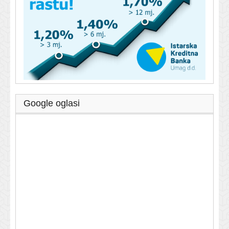
Google oglasi