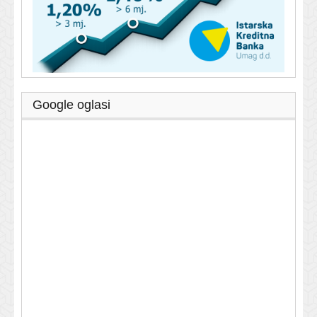
Google oglasi