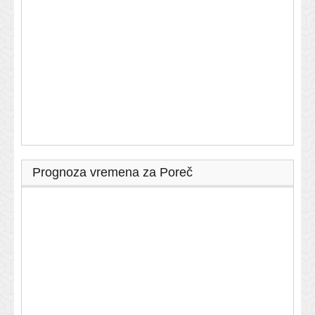
Prognoza vremena za Poreč