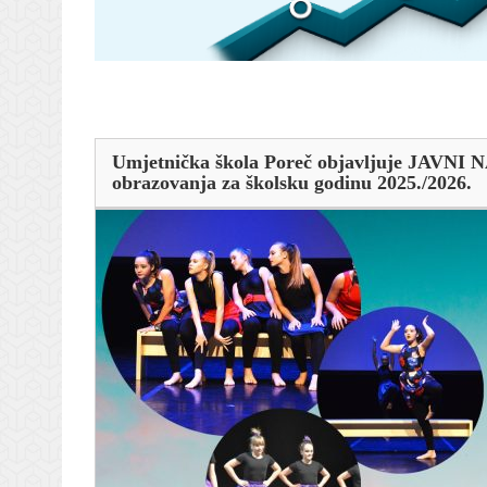
Umjetnička škola Poreč objavljuje JAVNI 
obrazovanja za školsku godinu 2025./2026.