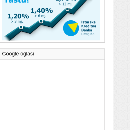
Google oglasi