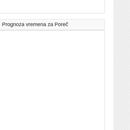
Prognoza vremena za Poreč