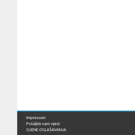
Impressum
Pošaljite nam vijest
CIJENE OGLAŠAVANJA