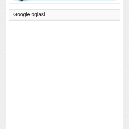
Google oglasi