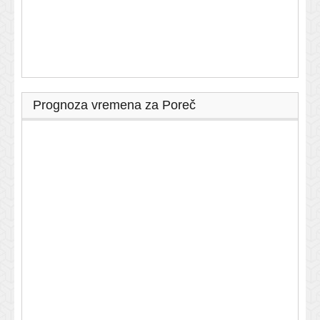
Prognoza vremena za Poreč