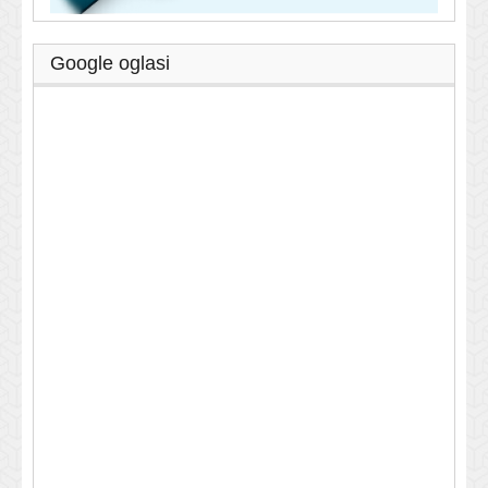
Google oglasi