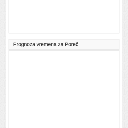
Prognoza vremena za Poreč