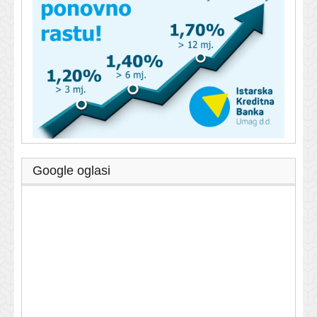
Google oglasi