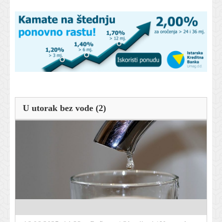
U utorak bez vode (2)