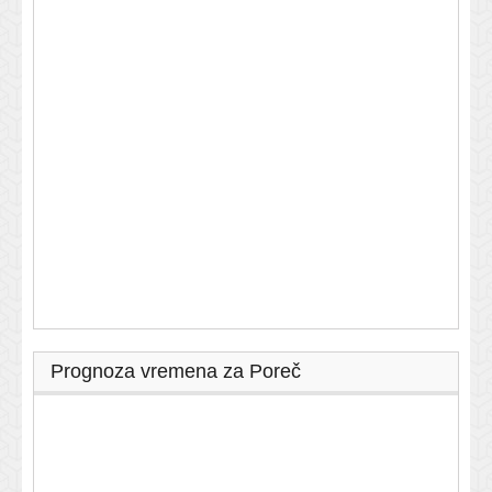
Prognoza vremena za Poreč