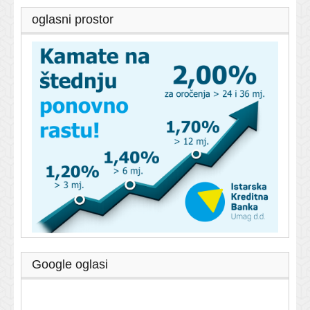
oglasni prostor
Google oglasi