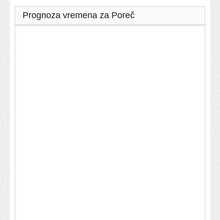
Prognoza vremena za Poreč