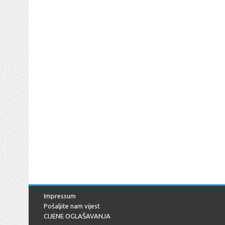
Impressum
Pošaljite nam vijest
CIJENE OGLAŠAVANJA