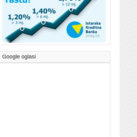
Google oglasi