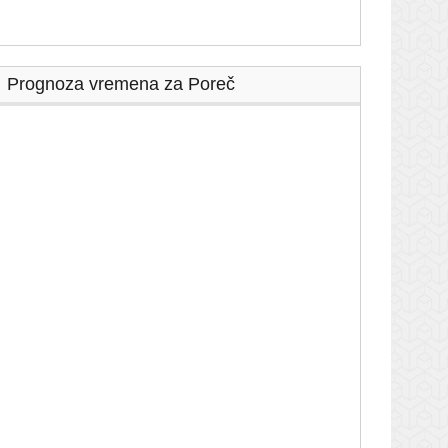
Prognoza vremena za Poreč