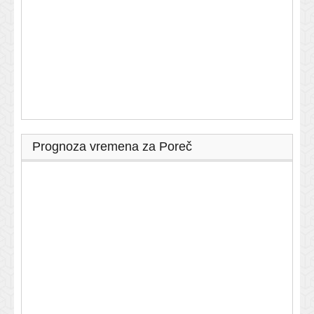
Prognoza vremena za Poreč