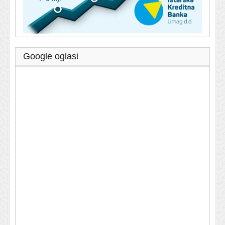
Google oglasi