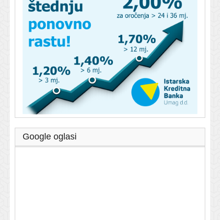
Google oglasi