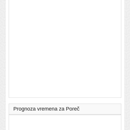
Prognoza vremena za Poreč