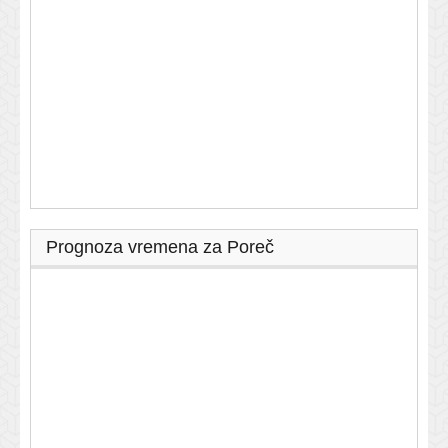
Prognoza vremena za Poreč