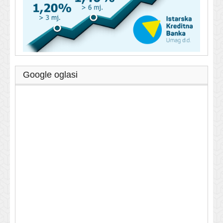
Google oglasi