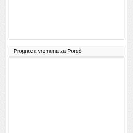
Prognoza vremena za Poreč