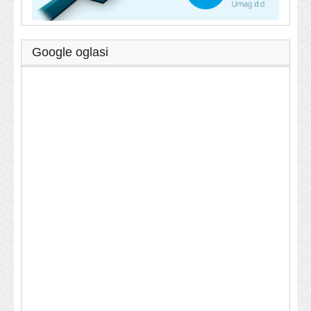
Google oglasi