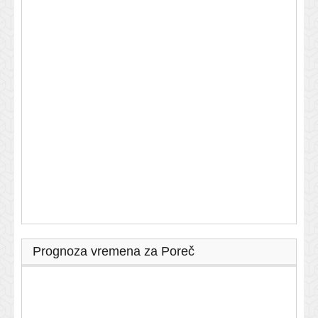
Prognoza vremena za Poreč