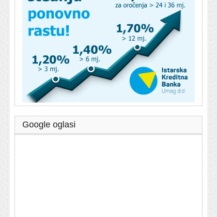
Google oglasi