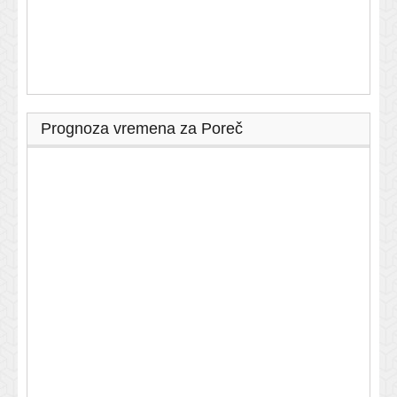
Prognoza vremena za Poreč