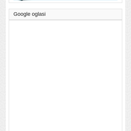
Google oglasi