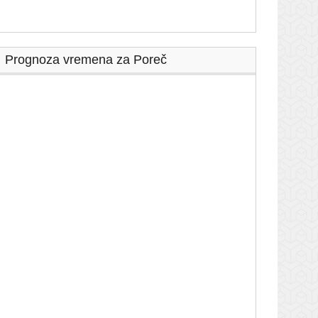
Prognoza vremena za Poreč