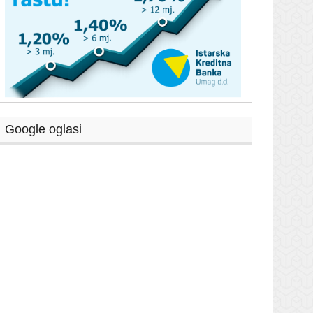
Google oglasi