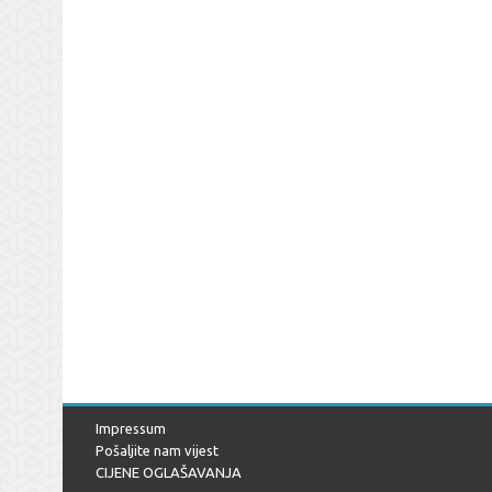
Impressum
Pošaljite nam vijest
CIJENE OGLAŠAVANJA