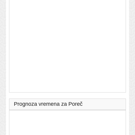
Prognoza vremena za Poreč