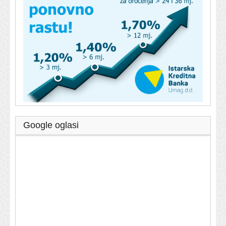
Google oglasi