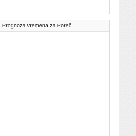
Prognoza vremena za Poreč