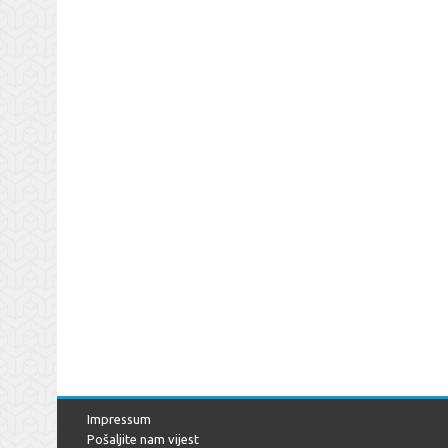
Impressum
Pošaljite nam vijest