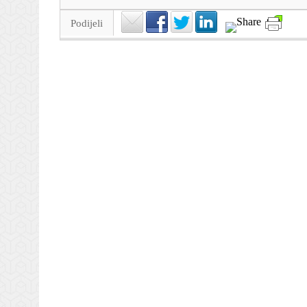
Podijeli