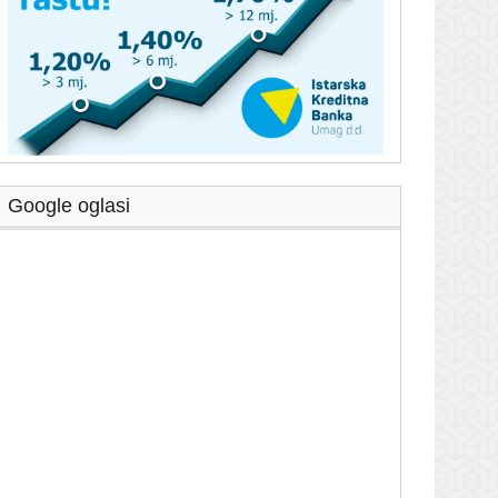
Google oglasi