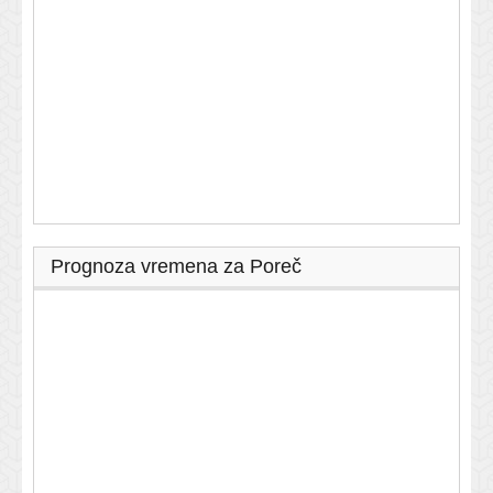
Prognoza vremena za Poreč