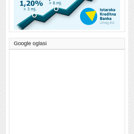
Google oglasi