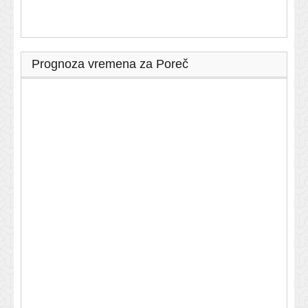
Prognoza vremena za Poreč