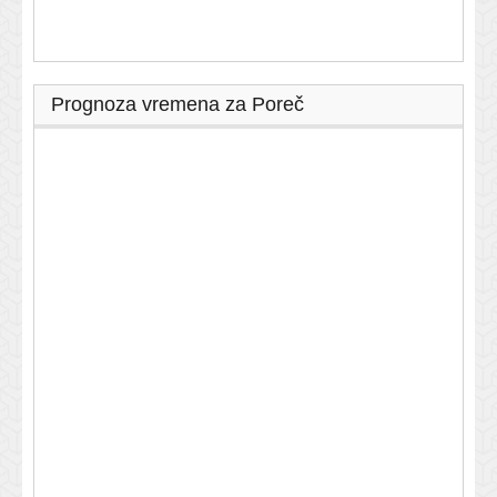
Prognoza vremena za Poreč