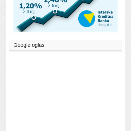
Google oglasi