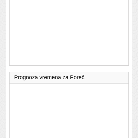
Prognoza vremena za Poreč