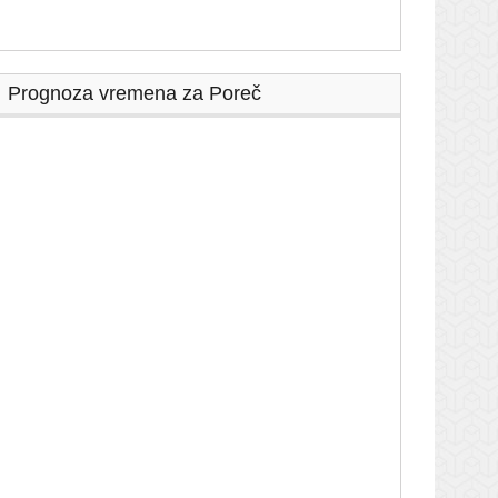
Prognoza vremena za Poreč