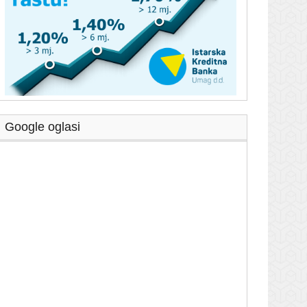
Google oglasi