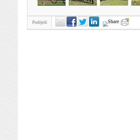
Podijeli