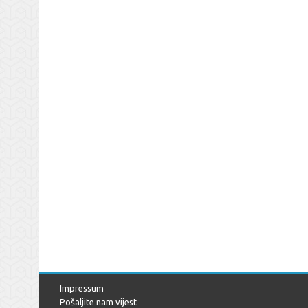
Impressum
Pošaljite nam vijest