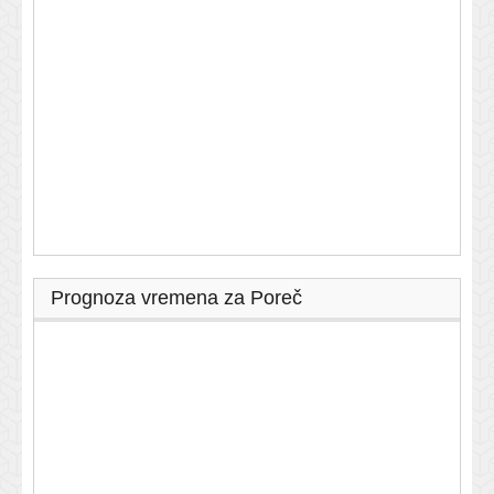
Prognoza vremena za Poreč