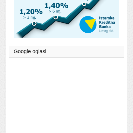
Google oglasi