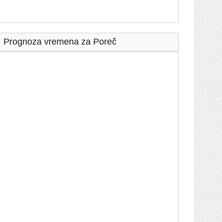
Prognoza vremena za Poreč