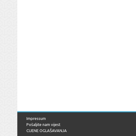
Impressum
Pošaljite nam vijest
CIJENE OGLAŠAVANJA