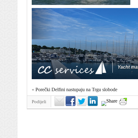
«
Porečki Delfini nastupaju na Trgu slobode
Podijeli