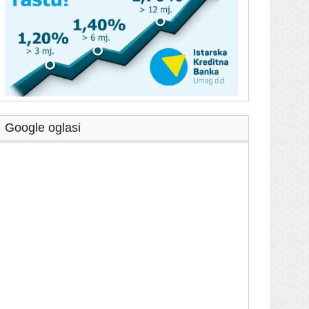
Google oglasi