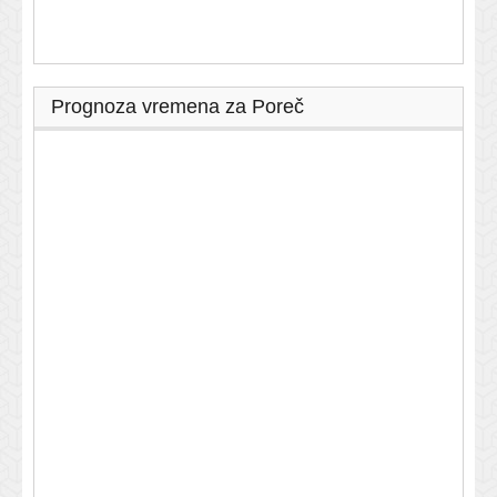
Prognoza vremena za Poreč