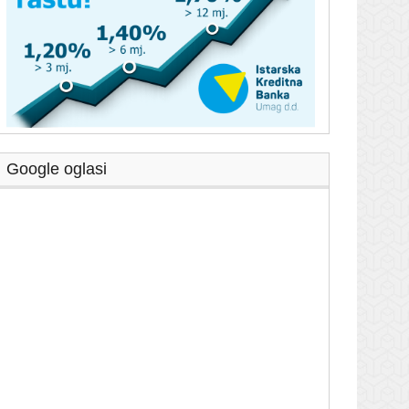
Google oglasi