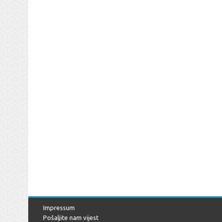
Impressum
Pošaljite nam vijest