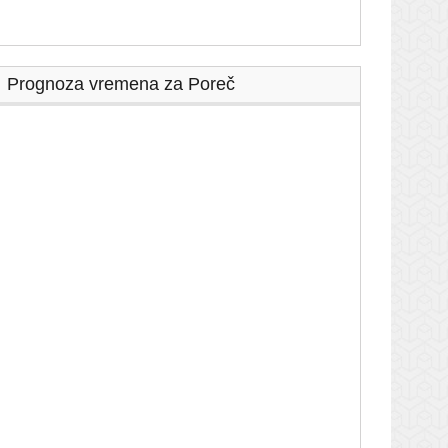
Prognoza vremena za Poreč