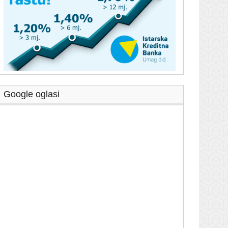
Google oglasi