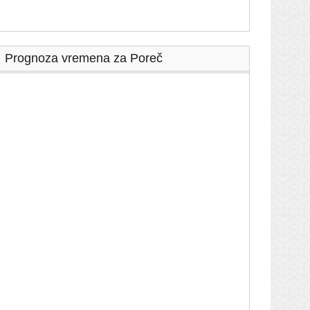
Prognoza vremena za Poreč