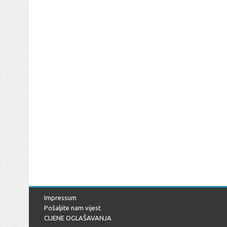
Impressum
Pošaljite nam vijest
CIJENE OGLAŠAVANJA