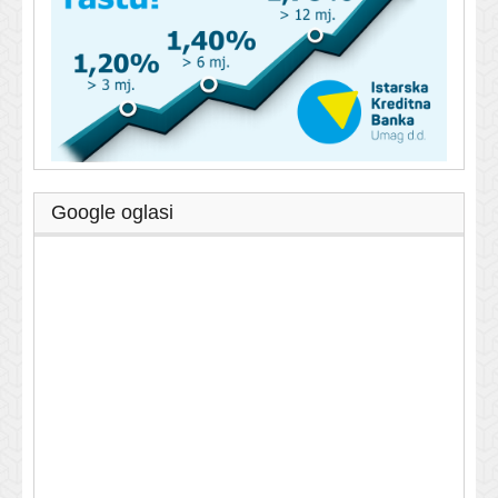
Google oglasi