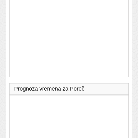
Prognoza vremena za Poreč