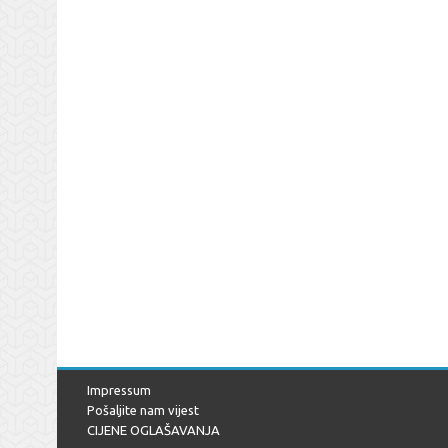
Impressum
Pošaljite nam vijest
CIJENE OGLAŠAVANJA