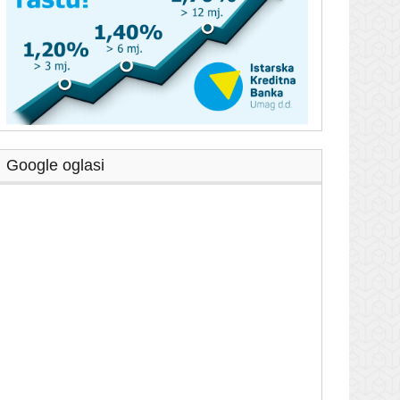
Google oglasi