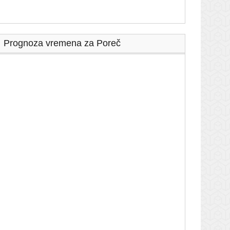
Prognoza vremena za Poreč