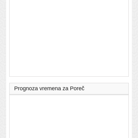
Prognoza vremena za Poreč