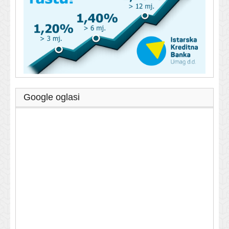
Google oglasi