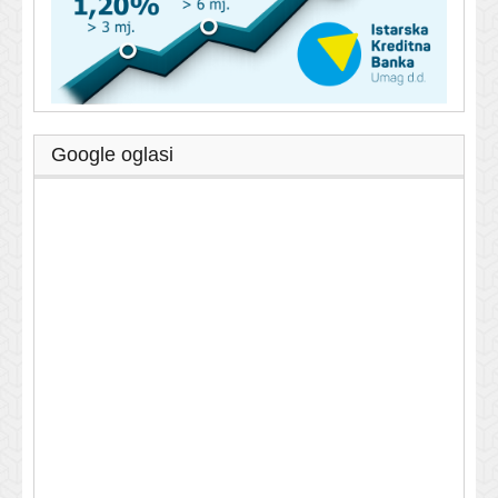
Google oglasi