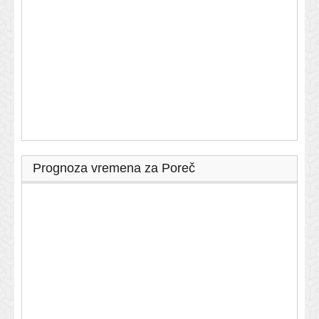
Prognoza vremena za Poreč