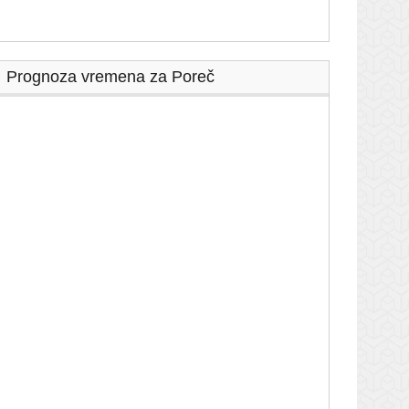
Prognoza vremena za Poreč