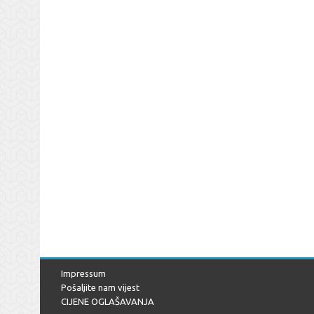
Impressum
Pošaljite nam vijest
CIJENE OGLAŠAVANJA