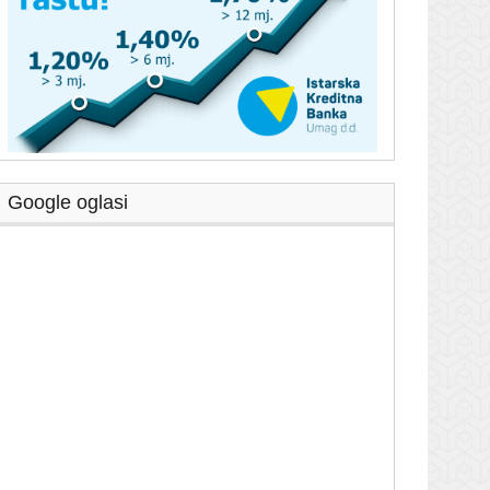
Google oglasi