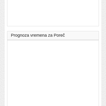
Prognoza vremena za Poreč