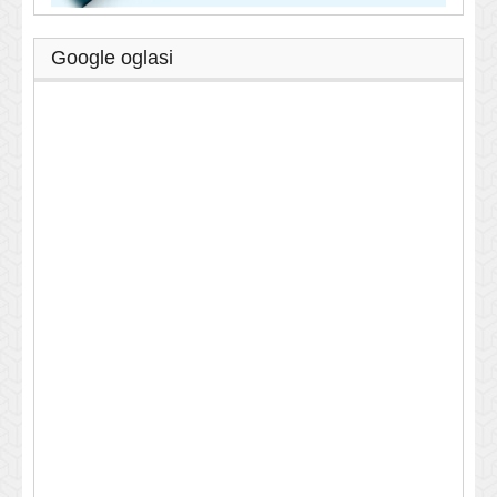
Google oglasi